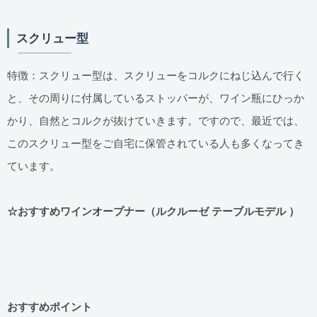
スクリュー型
特徴：スクリュー型は、スクリューをコルクにねじ込んで行く
と、その周りに付属しているストッパーが、ワイン瓶にひっか
かり、自然とコルクが抜けていきます。ですので、最近では、
このスクリュー型をご自宅に保管されている人も多くなってき
ています。
☆おすすめワインオープナー（ルクルーゼ テーブルモデル ）
おすすめポイント