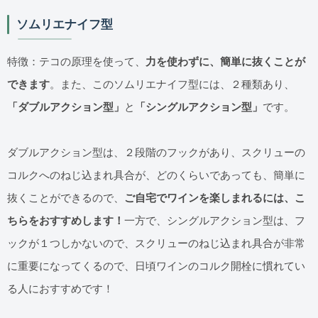
ソムリエナイフ型
特徴：テコの原理を使って、
力を使わずに、簡単に抜くことが
できます
。また、このソムリエナイフ型には、２種類あり、
「ダブルアクション型」
と
「シングルアクション型」
です。
ダブルアクション型は、２段階のフックがあり、スクリューの
コルクへのねじ込まれ具合が、どのくらいであっても、簡単に
抜くことができるので、
ご自宅でワインを楽しまれるには、こ
ちらをおすすめします！
一方で、シングルアクション型は、フ
ックが１つしかないので、スクリューのねじ込まれ具合が非常
に重要になってくるので、日頃ワインのコルク開栓に慣れてい
る人におすすめです！