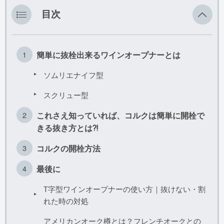
その他
目次
簡単に抜栓出来るワインオープナーとは
ソムリエナイフ型
スクリュー型
これさえ知っていれば、コルクは簡単に開栓で
きる抜き方とは⁈
コルクの開栓方法
最後に
T字型ワインオープナーの使い方｜抜けない・割
れた時の対処
アメリカンオーク樽とは？フレンチオークとの