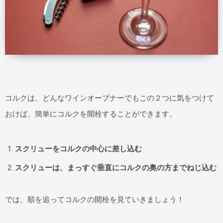
コルクは、どんなワインオープナーでもこの２つに気をつけて
おけば、簡単にコルクを開栓することができます。
スクリューをコルクの中心に差し込む
スクリューは、まっすぐ垂直にコルクの奥の方までねじ込む
では、順を追ってコルクの開栓を見ていきましょう！