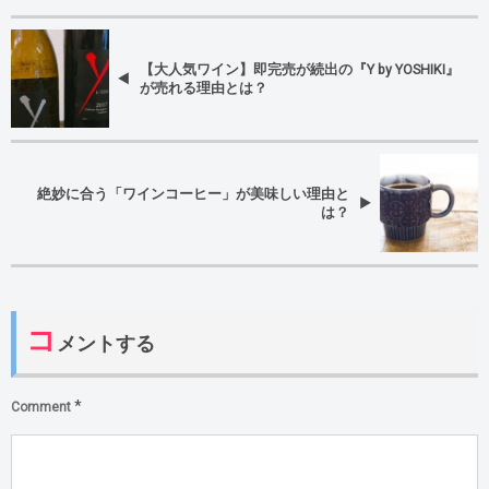
【大人気ワイン】即完売が続出の『Y by YOSHIKI』
が売れる理由とは？
絶妙に合う「ワインコーヒー」が美味しい理由と
は？
コ
メントする
*
Comment