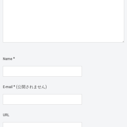
*
Name
*
(公開されません)
E-mail
URL