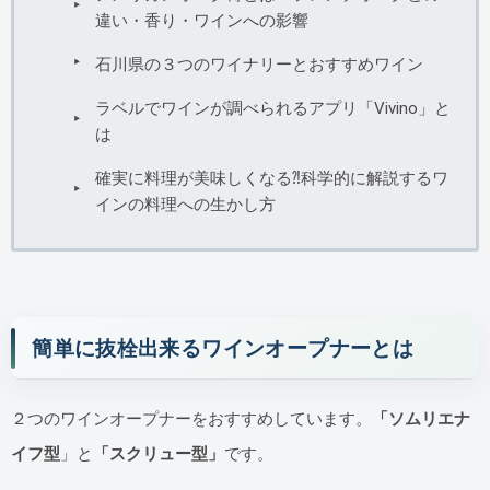
違い・香り・ワインへの影響
石川県の３つのワイナリーとおすすめワイン
ラベルでワインが調べられるアプリ「Vivino」と
は
確実に料理が美味しくなる⁈科学的に解説するワ
インの料理への生かし方
簡単に抜栓出来るワインオープナーとは
２つのワインオープナーをおすすめしています。
「ソムリエナ
イフ型
」と
「スクリュー型」
です。