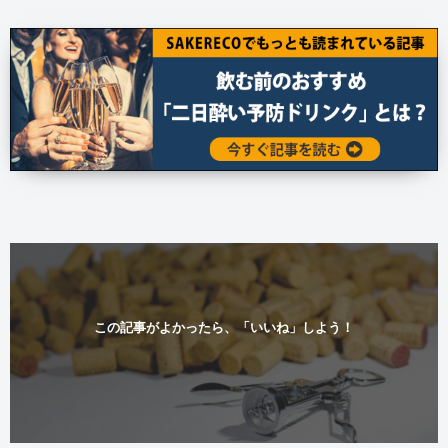
この記事がよかったら、「いいね」しよう！