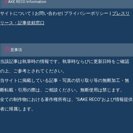
S
AKE RECO Information
サイトについて
|
お問い合わせ
|
プライバシーポリシー
|
プレスリ
リース・記事依頼窓口
注
意事項
当該記事は執筆時の情報です。執筆時ならびに更新日時をご確認
の上、ご参考とされてください。
当サイトに掲載している記事・写真の切り取り等の無断加工・無
断転載・引用の際は、ご相談ください。無断使用は禁じます。
全ての制作物における著作権所有は、"SAKE RECO"および情報提供
者に帰属します。