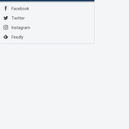
Facebook
Twitter
Instagram
Feedly