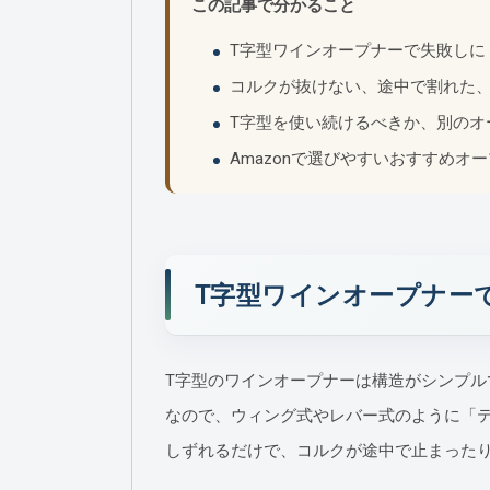
この記事で分かること
T字型ワインオープナーで失敗しに
コルクが抜けない、途中で割れた
T字型を使い続けるべきか、別のオ
Amazonで選びやすいおすすめオ
T字型ワインオープナー
T字型のワインオープナーは構造がシンプ
なので、ウィング式やレバー式のように「
しずれるだけで、コルクが途中で止まった