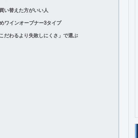
・買い替えた方がいい人
すめワインオープナー3タイプ
にこだわるより失敗しにくさ」で選ぶ