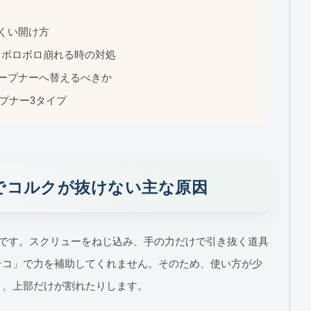
くい開け方
、ボロボロ崩れる時の対処
ープナーへ替えるべきか
ープナー3タイプ
でコルクが抜けない主な原因
ルです。スクリューをねじ込み、手の力だけで引き抜く道具
テコ」で力を補助してくれません。そのため、使い方が少
り、上部だけが割れたりします。