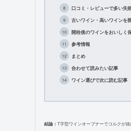
口コミ・レビューで多い失
古いワイン・高いワインを
開栓後のワインをおいしく
参考情報
まとめ
合わせて読みたい記事
ワイン選びで次に読む記事
結論：
T字型ワインオープナーでコルクが