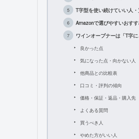
T字型を使い続けていい人
Amazonで選びやすいおす
ワインオープナーは「T字
良かった点
気になった点・向かない人
他商品との比較表
口コミ・評判の傾向
価格・保証・返品・購入先
よくある質問
買うべき人
やめた方がいい人