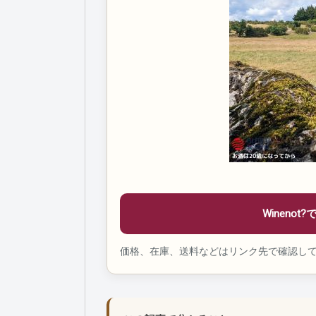
Wineno
価格、在庫、送料などはリンク先で確認して