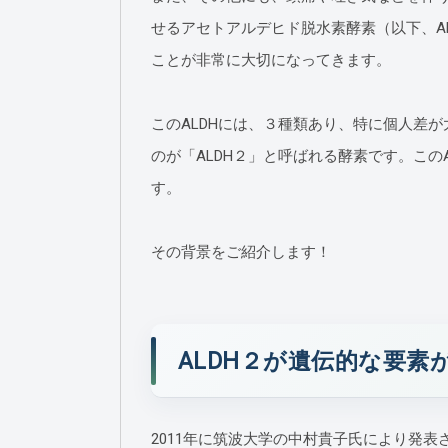
せるアセトアルデヒド脱水素酵素（以下、A
ことが非常に大切になってきます。
このALDHには、３種類あり、特に個人差
のが「ALDH２」と呼ばれる酵素です。この
す。
その背景をご紹介します！
ALDH２が遺伝的な要
2011年に筑波大学の中村貴子氏により発表