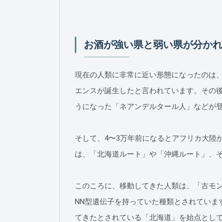
お酒が強い県と弱い県が分か
現在の人類に非常に近い形態になったのは、
エンスが誕生したと言われています。その後
うになった「ネアンデルタール人」などが
そして、4〜3万年前になるとアフリカ大陸
は、「北海道ルート」や「沖縄ルート」、
このころに、移動してきた人類は、「古モン
NN型遺伝子を持っていた種類とされていま
てきたとされている「北海道」を始点とし