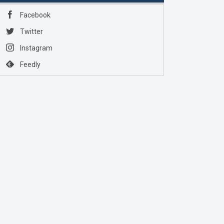
Facebook
Twitter
Instagram
Feedly