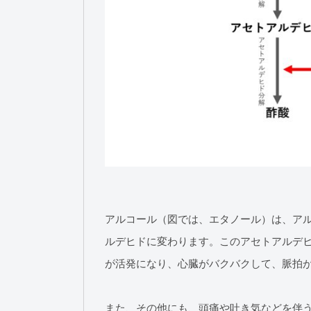
アルコール（図では、エタノール）は、アル
ルデヒドに変わります。このアセトアルデ
が活発になり、心臓がバクバクして、脈拍
また、その他にも、頭痛や吐き気などを伴