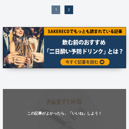
1
2
この記事がよかったら、「いいね」しよう！