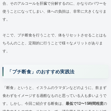
合、そのアルコールを肝臓で分解するのに、かなりのパワーを
使うことになってしまい、体への負担は、非常に大きくなりま
す。
そこで、プチ断食を行うことで、体をリセットさせることはも
ちろんのこと、定期的に行うことで様々なメリットがありま
す。
「プチ断食」のおすすめ実践法
「断食」というと、イスラムのラマダンなどのように、飲まず
食わずをイメージする過酷なものと思っている人も多いようで
す。しかし、今回ご紹介する断食は、
最低で12〜15時間程度
の