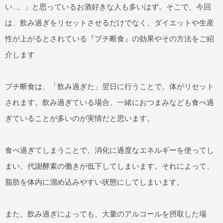
その他
い…。」と思っているお酒好きな人も多いはず。そこで、今回
は、飲み過ぎをリセットさせるだけでなく、ダイエットや生産
性が上がるとされている『プチ断食』の効果やその方法をご紹
介します
プチ断食は、「飲み過ぎた」翌日に行うことで、体がリセット
されます。飲み過ぎている場合、一緒におつまみなども食べ過
ぎていることが多いのが実情だと思います。
食べ過ぎてしまうことで、消化に過度なエネルギーを使ってし
まい、代謝酵素の働きが低下してしまいます。それによって、
脂肪を体内に溜め込みやすい状態にしてしまいます。
また、飲み過ぎによっても、大量のアルコールを摂取した場