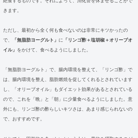
絶食するものです。それによって、消化管を休ませることがで
きます。
ただし、最初から全く何も食べないのは非常にキツかったの
で、
「無脂肪ヨーグルト」
に
「リンゴ酢＋塩胡椒＋オリーブオ
イル」
をかけて、食べるようにしました。
「無脂肪ヨーグルト」で、腸内環境を整えて、「リンゴ酢」で
は、腸内環境を整え、脂肪燃焼を促してくれるとされています
し、「オリーブオイル」もダイエット効果があるとされている
ので、これを「晩」と「朝」に少量食べるようにしました。意
外にも、リンゴ酢の酢らしいキツさは、あまり感じられないの
で、おすすめです。