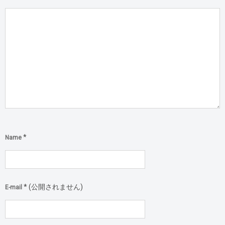
*
Name
*
(公開されません)
E-mail