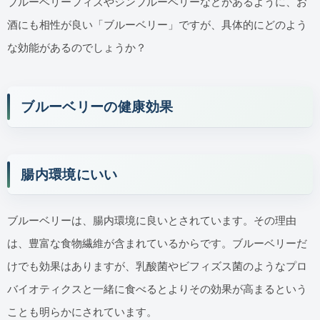
ブルーベリーフィズやジンブルーベリーなどがあるように、お
酒にも相性が良い「ブルーベリー」ですが、具体的にどのよう
な効能があるのでしょうか？
ブルーベリーの健康効果
腸内環境にいい
ブルーベリーは、腸内環境に良いとされています。その理由
は、豊富な食物繊維が含まれているからです。ブルーベリーだ
けでも効果はありますが、乳酸菌やビフィズス菌のようなプロ
バイオティクスと一緒に食べるとよりその効果が高まるという
ことも明らかにされています。