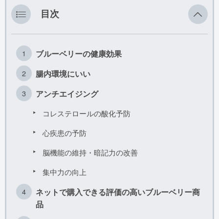
その他
目次
ブルーベリーの健康効果
腸内環境にいい
アンチエイジング
コレステロールの酸化予防
心疾患の予防
脳機能の維持・暗記力の改善
集中力の向上
ネットで購入できる評価の高いブルーベリー商
品