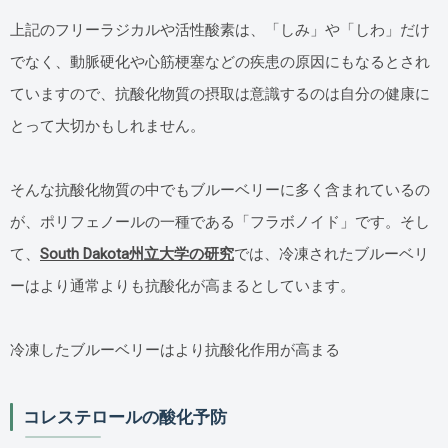
上記のフリーラジカルや活性酸素は、「しみ」や「しわ」だけ
でなく、動脈硬化や心筋梗塞などの疾患の原因にもなるとされ
ていますので、抗酸化物質の摂取は意識するのは自分の健康に
とって大切かもしれません。
そんな抗酸化物質の中でもブルーベリーに多く含まれているの
が、ポリフェノールの一種である「フラボノイド」です。そし
て、
South Dakota州立大学の研究
では、冷凍されたブルーベリ
ーはより通常よりも抗酸化が高まるとしています。
冷凍したブルーベリーはより抗酸化作用が高まる
コレステロールの酸化予防