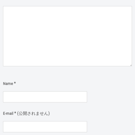
*
Name
*
(公開されません)
E-mail