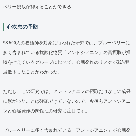
ベリー摂取が抑えることができる
心疾患の予防
93,600人の看護師を対象に行われた研究では、ブルーベリーに
多く含まれている抗酸化物質「アントシアニン」の高摂取が摂
取を控えているグループに比べて、心臓発作のリスクが32%程
度低下したことがわかった。
ただし、この研究では、アントシアニンの摂取だけがこの成果
に繋がったことは確認できていないので、今後もアントシアニ
ンと心臓発作の関係性の研究に注目です。
ブルーベリーに多く含まれている「アントシアニン」が心臓発