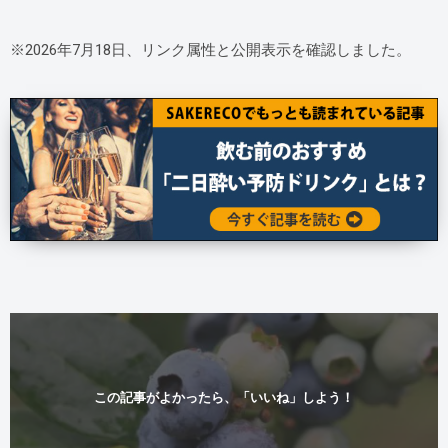
※2026年7月18日、リンク属性と公開表示を確認しました。
この記事がよかったら、「いいね」しよう！