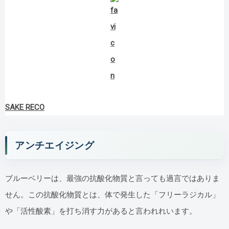
SAKE RECO
アンチエイジング
ブルーベリーは、最強の抗酸化物質と言っても過言ではありま
せん。この抗酸化物質とは、体で発生した「フリーラジカル」
や「活性酸素」を打ち消す力があると言われれいます。