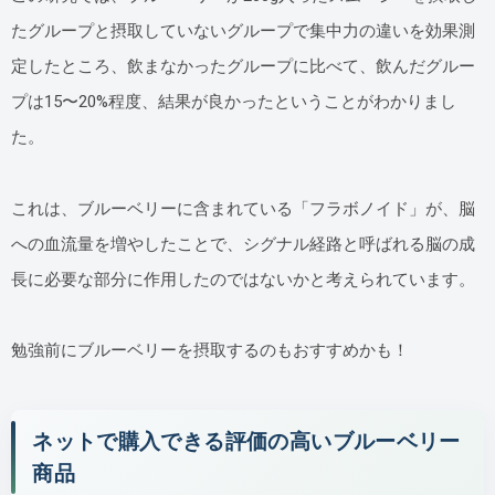
たグループと摂取していないグループで集中力の違いを効果測
定したところ、飲まなかったグループに比べて、飲んだグルー
プは15〜20%程度、結果が良かったということがわかりまし
た。
これは、ブルーベリーに含まれている「フラボノイド」が、脳
への血流量を増やしたことで、シグナル経路と呼ばれる脳の成
長に必要な部分に作用したのではないかと考えられています。
勉強前にブルーベリーを摂取するのもおすすめかも！
ネットで購入できる評価の高いブルーベリー
商品