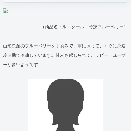
（商品名：ル・クール 冷凍ブルーベリー）
山形県産のブルーベリーを手摘みで丁寧に採って、すぐに急速
冷凍機で冷凍しています。甘みも感じられて、リピートユーザ
ーが多いようです。