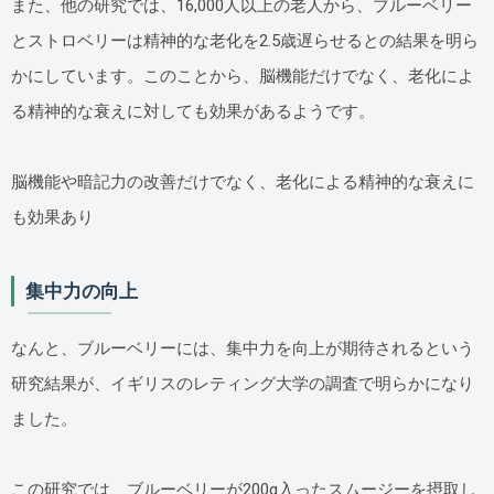
また、他の研究では、16,000人以上の老人から、ブルーベリー
とストロベリーは精神的な老化を2.5歳遅らせるとの結果を明ら
かにしています。このことから、脳機能だけでなく、老化によ
る精神的な衰えに対しても効果があるようです。
脳機能や暗記力の改善だけでなく、老化による精神的な衰えに
も効果あり
集中力の向上
なんと、ブルーベリーには、集中力を向上が期待されるという
研究結果が、イギリスのレティング大学の調査で明らかになり
ました。
この研究では、ブルーベリーが200g入ったスムージーを摂取し