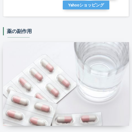
Yahooショッピング
薬の副作用