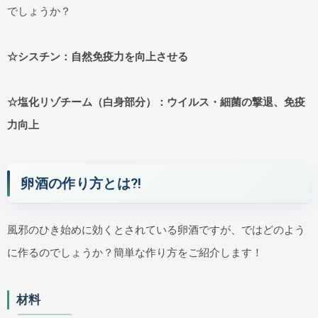
でしょうか？
☆シスチン：自然免疫力を向上させる
☆塩化リゾチーム（白身部分）：ウイルス・細菌の撃退、免疫
力向上
卵酒の作り方とは⁈
風邪のひき始めに効くとされている卵酒ですが、ではどのよう
に作るのでしょうか？簡単な作り方をご紹介します！
材料