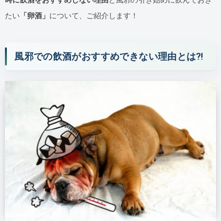
時に飲酒をおすすめしない理由
と風邪の引き始めに飲んでおき
たい
「卵酒」
について、ご紹介します！
風邪での飲酒がおすすめできない理由とは⁈