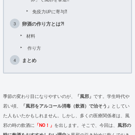
免疫力UPに寄与⁈
卵酒の作り方とは⁈
材料
作り方
まとめ
季節の変わり目になりやすいのが、
「風邪」
です。学生時代や
若い頃、
「風邪をアルコール消毒（飲酒）で治そう」
としてい
た人もいたかもしれません。しかし、多くの医療関係者は、風
邪の時の飲酒に
「NO！」
を出します。そこで、今回は、
風邪の