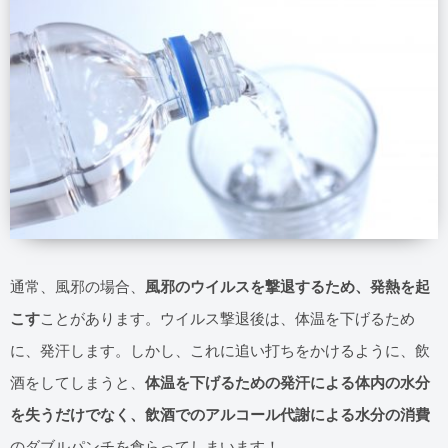
通常、風邪の場合、
風邪のウイルスを撃退するため、発熱を起
こす
ことがあります。ウイルス撃退後は、体温を下げるため
に、発汗します。しかし、これに追い打ちをかけるように、飲
酒をしてしまうと、
体温を下げるための発汗による体内の水分
を失うだけでなく、飲酒でのアルコール代謝による水分の消費
のダブルパンチを食らってしまいます！