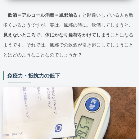
「飲酒＝アルコール消毒＝風邪治る」
と勘違いしている人も数
多くいるようですが、実は、風邪の時に、飲酒してしまうと、
見えないところ
で、
体にかなり負荷をかけてしまう
ことになる
ようです。それでは、風邪での飲酒が引き起こしてしまうこと
とはどのようなことなのでしょうか？
免疫力・抵抗力の低下