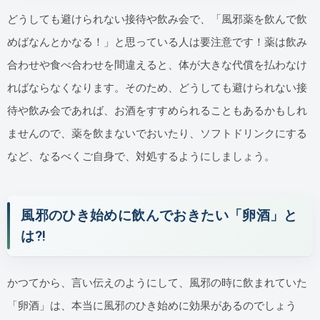
どうしても避けられない接待や飲み会で、「風邪薬を飲んで飲
めばなんとかなる！」と思っている人は要注意です！薬は飲み
合わせや食べ合わせを間違えると、体が大きな代償を払わなけ
ればならなくなります。そのため、どうしても避けられない接
待や飲み会であれば、お酒をすすめられることもあるかもしれ
ませんので、薬を飲まないでおいたり、ソフトドリンクにする
など、なるべくご自身で、対処するようにしましょう。
風邪のひき始めに飲んでおきたい「卵酒」と
は⁈
かつてから、言い伝えのようにして、風邪の時に飲まれていた
「卵酒」は、本当に風邪のひき始めに効果があるのでしょう