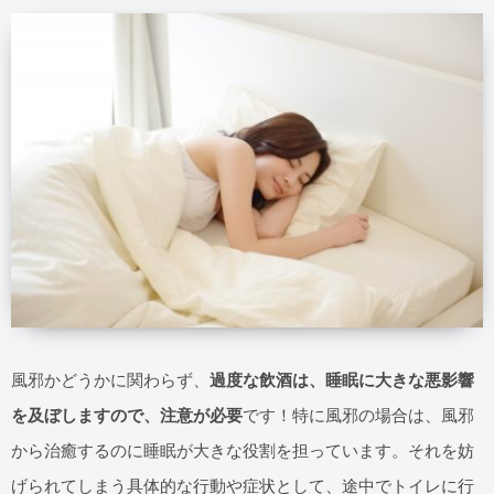
風邪かどうかに関わらず、
過度な飲酒は、睡眠に大きな悪影響
を及ぼしますので、注意が必要
です！特に風邪の場合は、風邪
から治癒するのに睡眠が大きな役割を担っています。それを妨
げられてしまう具体的な行動や症状として、途中でトイレに行