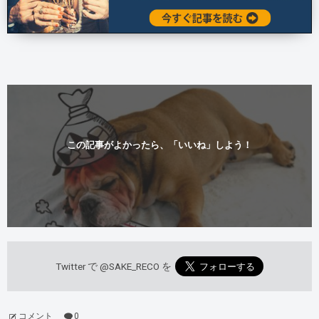
この記事がよかったら、「いいね」しよう！
Twitter で
@SAKE_RECO
を
コメント
0