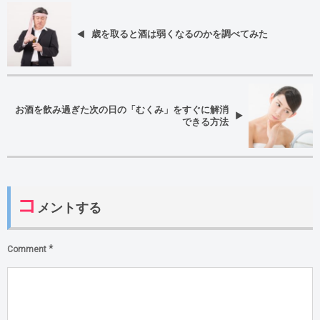
歳を取ると酒は弱くなるのかを調べてみた
お酒を飲み過ぎた次の日の「むくみ」をすぐに解消
できる方法
コ
メントする
*
Comment