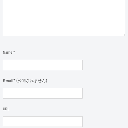
*
Name
*
(公開されません)
E-mail
URL