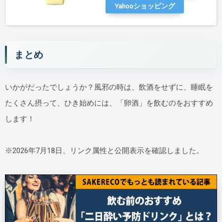
Yahooショッピング
まとめ
いかがだったでしょうか？風邪の時は、飲酒をせずに、睡眠を
たくさん摂って、ひき始めには、「卵酒」を飲むのをおすすめ
します！
※2026年7月18日、リンク属性と公開表示を確認しました。