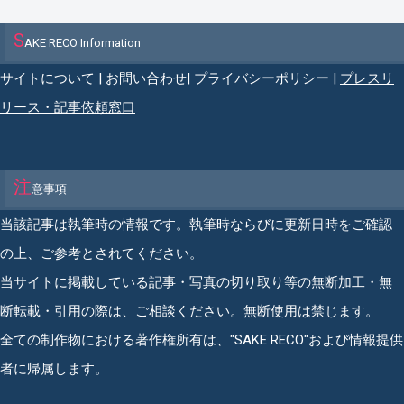
S
AKE RECO Information
サイトについて
|
お問い合わせ
|
プライバシーポリシー
|
プレスリ
リース・記事依頼窓口
注
意事項
当該記事は執筆時の情報です。執筆時ならびに更新日時をご確認
の上、ご参考とされてください。
当サイトに掲載している記事・写真の切り取り等の無断加工・無
断転載・引用の際は、ご相談ください。無断使用は禁じます。
全ての制作物における著作権所有は、"SAKE RECO"および情報提供
者に帰属します。