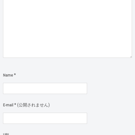
*
Name
*
(公開されません)
E-mail