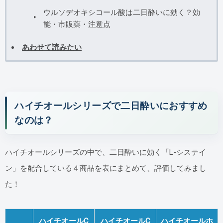
ウルソデオキシコール酸は二日酔いに効く？効
能・市販薬・注意点
あわせて読みたい
ハイチオールシリーズで二日酔いにおすすめ
なのは？
ハイチオールシリーズの中で、二日酔いに効く「L-システイ
ン」を配合している４商品を表にまとめて、評価してみまし
た！
ハイチオールC
ハイチオールC
ハイチオールホ