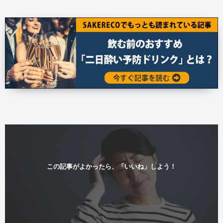
この記事がよかったら、「いいね」しよう！